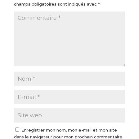
champs obligatoires sont indiqués avec
*
Enregistrer mon nom, mon e-mail et mon site
dans le navigateur pour mon prochain commentaire.