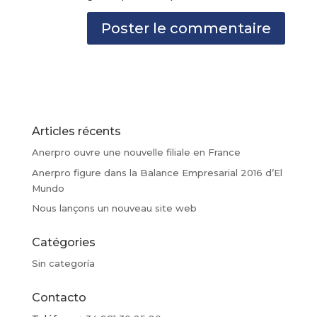
Articles récents
Anerpro ouvre une nouvelle filiale en France
Anerpro figure dans la Balance Empresarial 2016 d’El
Mundo
Nous lançons un nouveau site web
Catégories
Sin categoría
Contacto