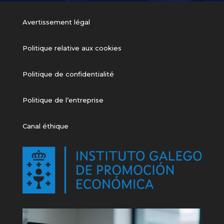
Avertissement légal
Politique relative aux cookies
Politique de confidentialité
Politique de l’entreprise
Canal éthique