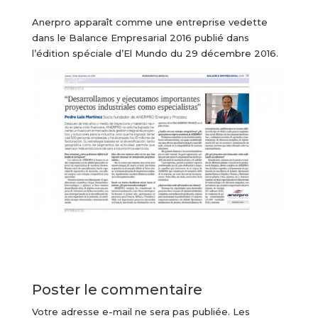
Anerpro apparaît comme une entreprise vedette
dans le Balance Empresarial 2016 publié dans
l’édition spéciale d’El Mundo du 29 décembre 2016.
Poster le commentaire
Votre adresse e-mail ne sera pas publiée.
Les