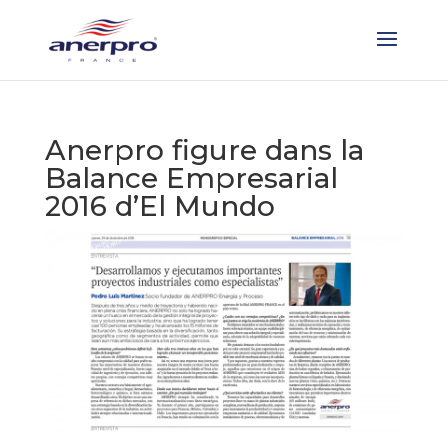
Anerpro figure dans la
Balance Empresarial
2016 d’El Mundo