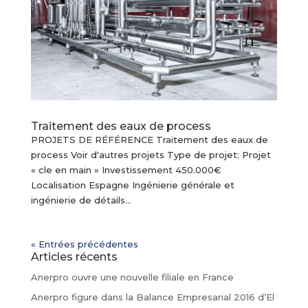
Traitement des eaux de process
PROJETS DE RÉFÉRENCE Traitement des eaux de
process Voir d'autres projets Type de projet: Projet
« cle en main » Investissement 450.000€
Localisation Espagne Ingénierie générale et
ingénierie de détails...
« Entrées précédentes
Articles récents
Anerpro ouvre une nouvelle filiale en France
Anerpro figure dans la Balance Empresarial 2016 d’El