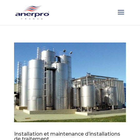
Installation et maintenance d’installations
de traitement