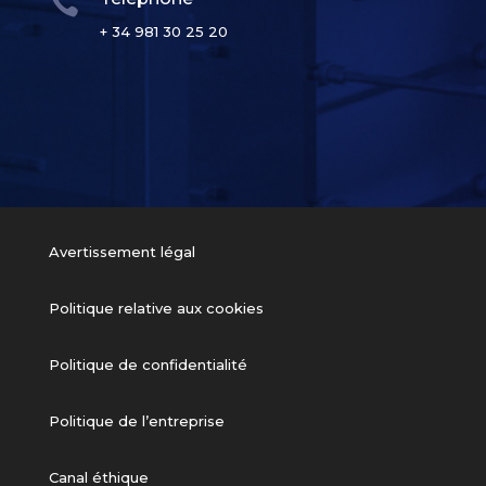

+ 34 981 30 25 20
Avertissement légal
Politique relative aux cookies
Politique de confidentialité
Politique de l’entreprise
Canal éthique