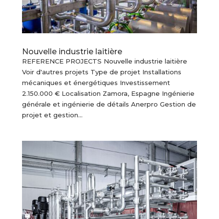
Nouvelle industrie laitière
REFERENCE PROJECTS Nouvelle industrie laitière
Voir d'autres projets Type de projet Installations
mécaniques et énergétiques Investissement
2.150.000 € Localisation Zamora, Espagne Ingénierie
générale et ingénierie de détails Anerpro Gestion de
projet et gestion...