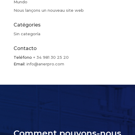
Mundo
Nous lançons un nouveau site web
Catégories
Sin categoría
Contacto
Teléfono
+ 34 981 30 25 20
Email:
info@anerpro.com
Comment pouvons-nous