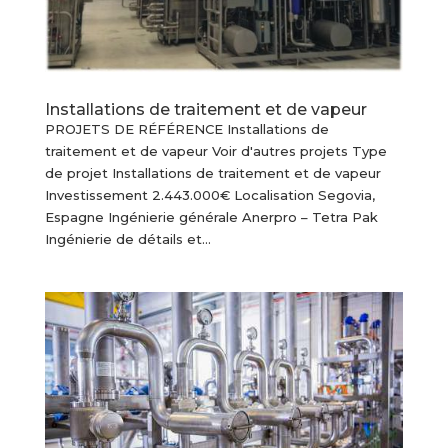
Installations de traitement et de vapeur
PROJETS DE RÉFÉRENCE Installations de
traitement et de vapeur Voir d'autres projets Type
de projet Installations de traitement et de vapeur
Investissement 2.443.000€ Localisation Segovia,
Espagne Ingénierie générale Anerpro – Tetra Pak
Ingénierie de détails et...