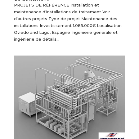
PROJETS DE RÉFÉRENCE Installation et
maintenance d’installations de traitement Voir
d'autres projets Type de projet Maintenance des
installations Investissement 1.085.000€ Localisation
Oviedo and Lugo, Espagne Ingénierie générale et
ingénierie de détails...