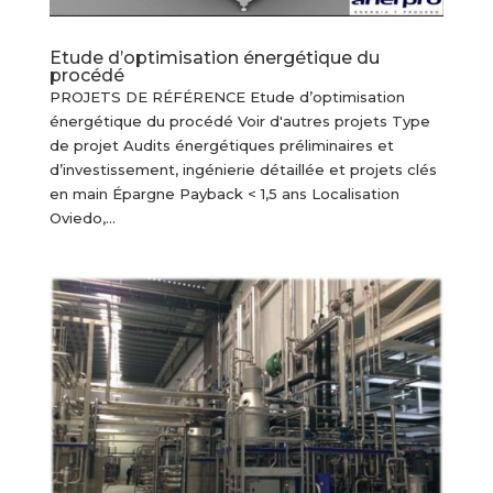
Etude d’optimisation énergétique du
procédé
PROJETS DE RÉFÉRENCE Etude d’optimisation
énergétique du procédé Voir d'autres projets Type
de projet Audits énergétiques préliminaires et
d’investissement, ingénierie détaillée et projets clés
en main Épargne Payback < 1,5 ans Localisation
Oviedo,...