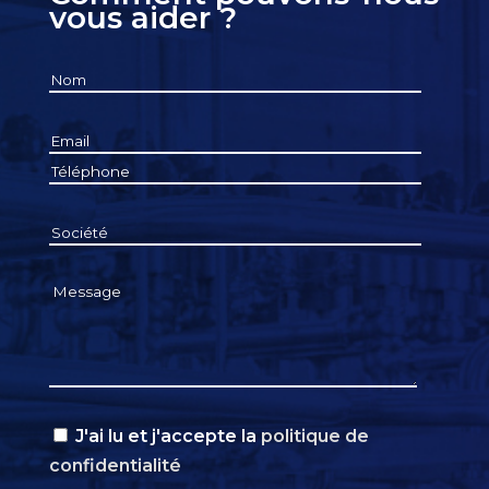
vous aider ?
J'ai lu et j'accepte la
politique de
confidentialité