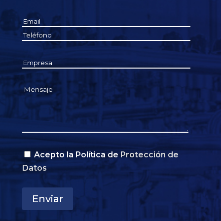
Acepto la Política de
Protección de
Datos
Enviar