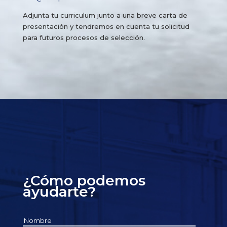
Adjunta tu curriculum junto a una breve carta de
presentación y tendremos en cuenta tu solicitud
para futuros procesos de selección.
¿Cómo podemos
ayudarte?