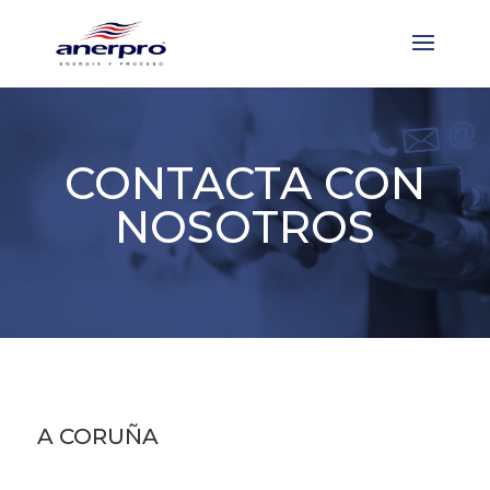
CONTACTA CON
NOSOTROS
A CORUÑA