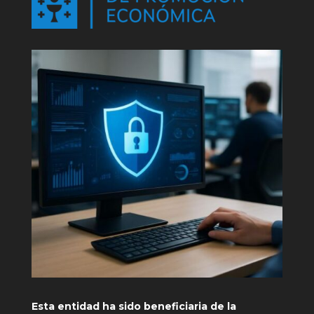
Esta entidad ha sido beneficiaria de la