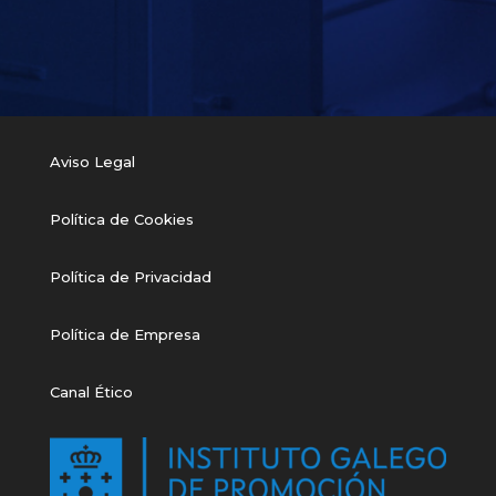
Aviso Legal
Política de Cookies
Política de Privacidad
Política de Empresa
Canal Ético