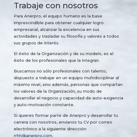
Trabaje con nosotros
Para Anerpro, el equipo humano es la base
imprescindible para obtener cualquier logro
empresarial, alcanzar la excelencia en sus
actividades y trasladar su filosofía y valores a todos
sus grupos de interés.
El éxito de la Organización y de su modelo, es el
éxito de los profesionales que la integran.
Buscamos no sólo profesionales con talento,
dispuesto a trabajar en un equipo multidisciplinar al
máximo nivel, sino además, personas que compartan
los valores de la Organización, su modo de
desarrollar el negocio y capacidad de auto-exigencia
y auto-motivación constante.
Si quieres formar parte de Anerpro y desarrollar tu
carrera con nosotros, envíanos tu CV por correo
electrónico a la siguiente dirección:
rrhh@anerpro.com
.