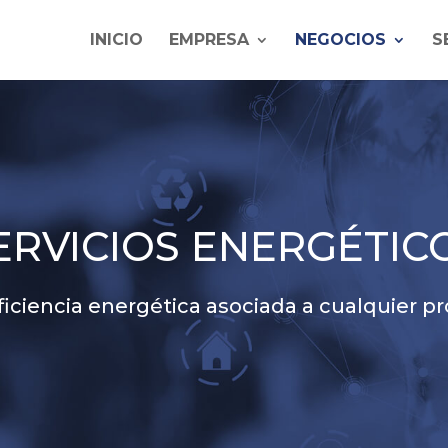
INICIO
EMPRESA
NEGOCIOS
S
ERVICIOS ENERGÉTIC
iciencia energética asociada a cualquier pr