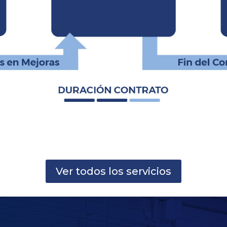
Ver todos los servicios