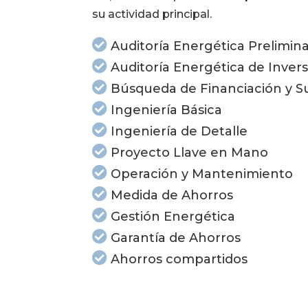
su actividad principal.
Auditoría Energética Prelimin
Auditoría Energética de Inver
Búsqueda de Financiación y 
Ingeniería Básica
Ingeniería de Detalle
Proyecto Llave en Mano
Operación y Mantenimiento
Medida de Ahorros
Gestión Energética
Garantía de Ahorros
Ahorros compartidos