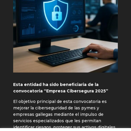
Esta entidad ha sido beneficiaria de la
convocatoria “Empresa Cibersegura 2025”
El objetivo principal de esta convocatoria es
mejorar la ciberseguridad de las pymes y
empresas gallegas mediante el impulso de
servicios especializados que les permitan
identificar riesgos, proteger sus activos digitales