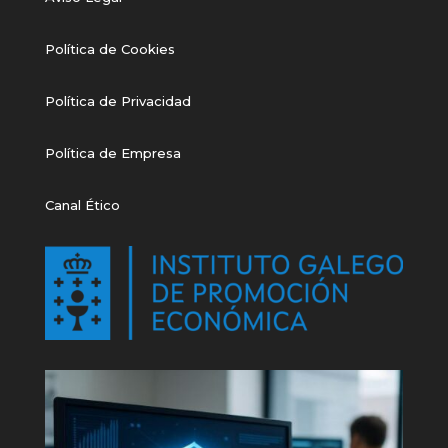
Política de Cookies
Política de Privacidad
Política de Empresa
Canal Ético