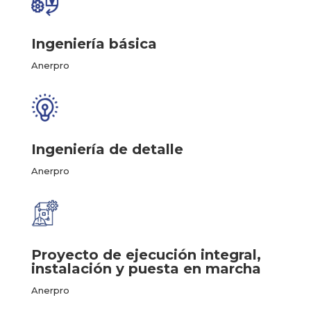
Ingeniería básica
Anerpro
Ingeniería de detalle
Anerpro
Proyecto de ejecución integral,
instalación y puesta en marcha
Anerpro