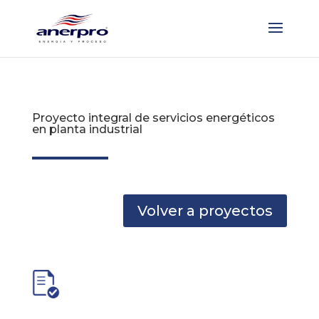
Proyecto integral de servicios energéticos
en planta industrial
Volver a proyectos