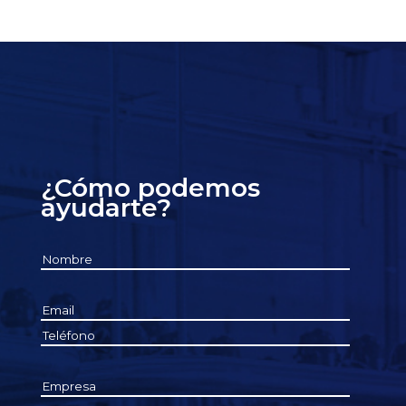
¿Cómo podemos
ayudarte?