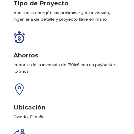
Tipo de Proyecto
Auditorías energéticas preliminar y de inversión,
ingeniería de detalle y proyecto llave en mano.
Ahorros
Importe de la inversión de 710k€ con un payback <
1,5 años
Ubicación
Oviedo, España