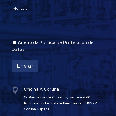
Acepto la Política de
Protección de
Datos
Enviar

Oficina A Coruña
C/ Parroquia de Guisamo, parcela A-10
Polígono Industrial de Bergondo · 15165 · A
Coruña España