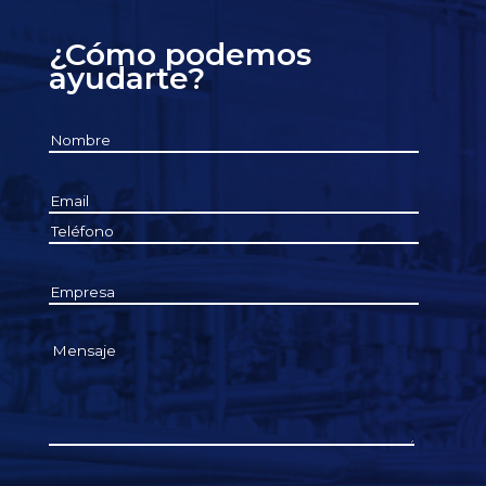
¿Cómo podemos
ayudarte?