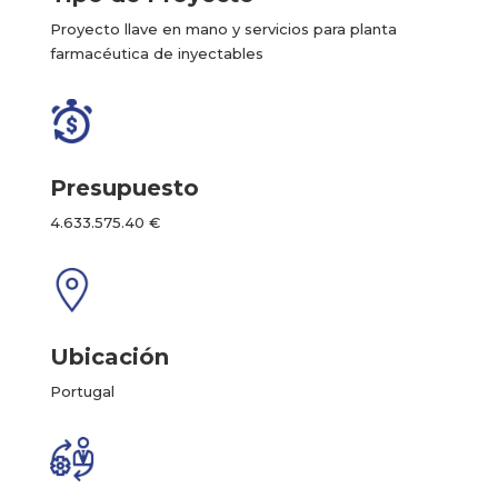
Proyecto llave en mano y servicios para planta
farmacéutica de inyectables
Presupuesto
4.633.575.40 €
Ubicación
Portugal