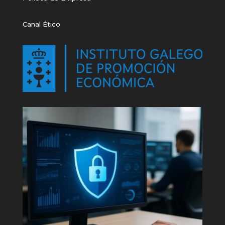
Canal Ético