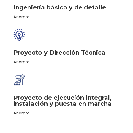
Ingeniería básica y de detalle
Anerpro
Proyecto y Dirección Técnica
Anerpro
Proyecto de ejecución integral,
instalación y puesta en marcha
Anerpro