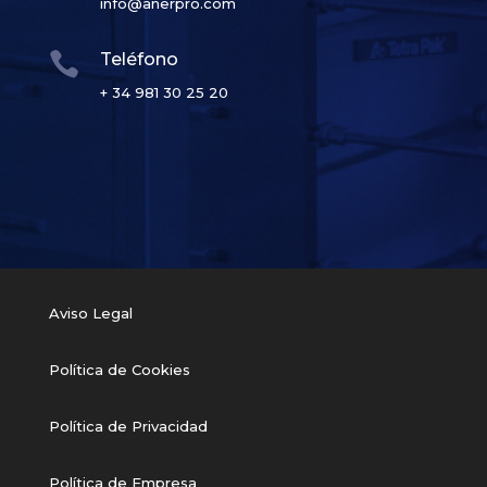
info@anerpro.com

Teléfono
+ 34 981 30 25 20
Aviso Legal
Política de Cookies
Política de Privacidad
Política de Empresa