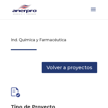
Ind. Química y Farmacéutica
Volver a proyectos
Tipo de Proyecto