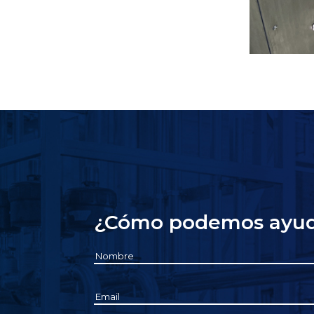
¿Cómo podemos ayud