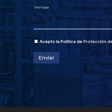
Acepto la Política de
Protección d
Enviar