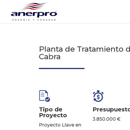
Planta de Tratamiento 
Cabra
Tipo de
Presupuest
Proyecto
3.850.000 €
Proyecto Llave en