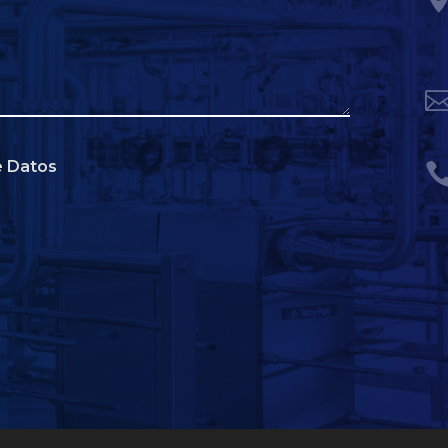
e Datos